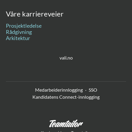
Våre karriereveier
Prosjektledelse
Rådgivning
Arkitektur
vali.no
Medarbeiderinnlogging
·
SSO
Kandidatens Connect-innlogging