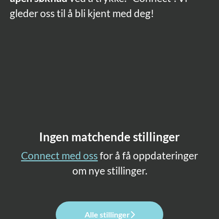
gleder oss til å bli kjent med deg!
Ingen matchende stillinger
Connect med oss
for å få oppdateringer
om nye stillinger.
Alle stillinger