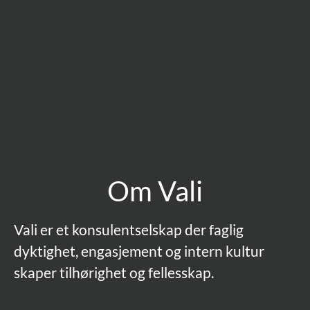
Om Vali
Vali er et konsulentselskap der faglig
dyktighet, engasjement og intern kultur
skaper tilhørighet og fellesskap.