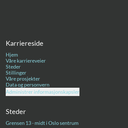
Karriereside
Hjem
Våre karriereveier
Steder
Stillinger
Våre prosjekter
Data og personvern
Administrer informasjonskapsler
Steder
Grensen 13 - midt i Oslo sentrum