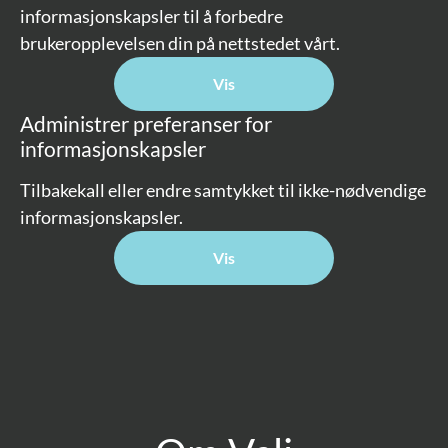
informasjonskapsler til å forbedre
brukeropplevelsen din på nettstedet vårt.
Vis
Administrer preferanser for
informasjonskapsler
Tilbakekall eller endre samtykket til ikke-nødvendige
informasjonskapsler.
Vis