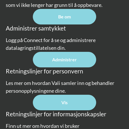
som vi ikke lenger har grunn til å oppbevare.
Be om
Administrer samtykket
Logg på Connect for å se og administrere
datalagringstillatelsen din.
Administrer
Retningslinjer for personvern
Les mer om hvordan Vali samler inn og behandler
personopplysningene dine.
Vis
Retningslinjer for informasjonskapsler
Finn ut mer om hvordan vi bruker