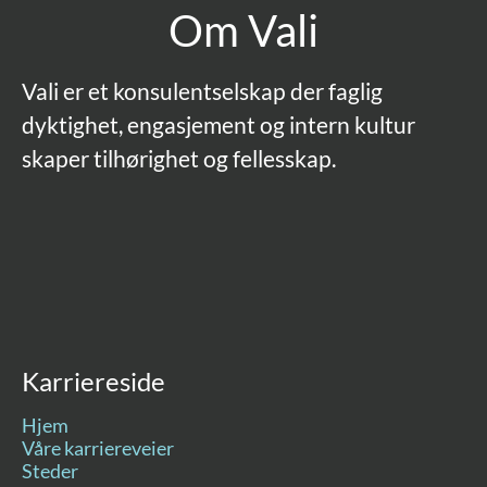
Om Vali
Vali er et konsulentselskap der faglig
dyktighet, engasjement og intern kultur
skaper tilhørighet og fellesskap.
Karriereside
Hjem
Våre karriereveier
Steder