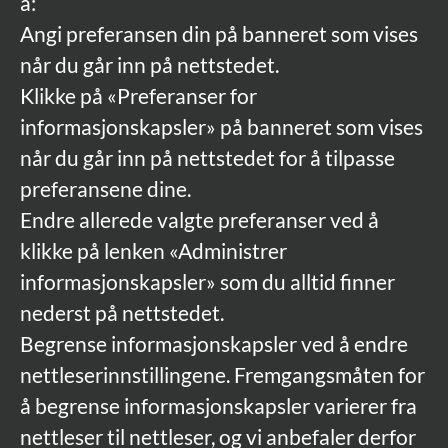
å:
Angi preferansen din på banneret som vises
når du går inn på nettstedet.
Klikke på «Preferanser for
informasjonskapsler» på banneret som vises
når du går inn på nettstedet for å tilpasse
preferansene dine.
Endre allerede valgte preferanser ved å
klikke på lenken «Administrer
informasjonskapsler» som du alltid finner
nederst på nettstedet.
Begrense informasjonskapsler ved å endre
nettleserinnstillingene. Fremgangsmåten for
å begrense informasjonskapsler varierer fra
nettleser til nettleser, og vi anbefaler derfor