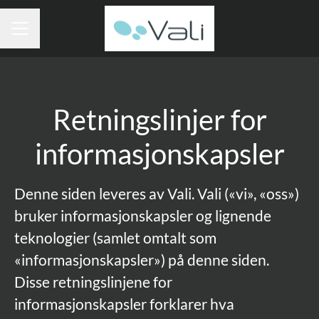
KARRIEREMENY
Retningslinjer for
informasjonskapsler
Denne siden leveres av Vali. Vali («vi», «oss»)
bruker informasjonskapsler og lignende
teknologier (samlet omtalt som
«informasjonskapsler») på denne siden.
Disse retningslinjene for
informasjonskapsler forklarer hva