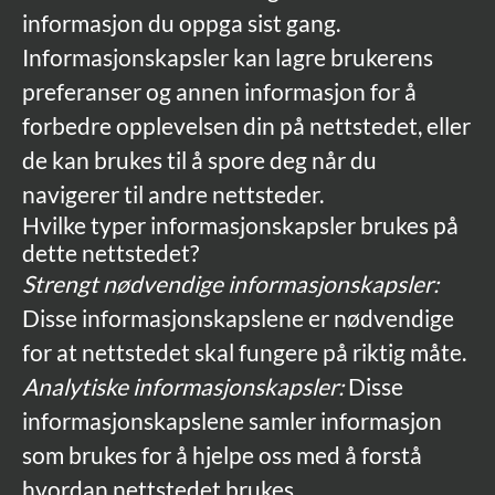
informasjon du oppga sist gang.
Informasjonskapsler kan lagre brukerens
preferanser og annen informasjon for å
forbedre opplevelsen din på nettstedet, eller
de kan brukes til å spore deg når du
navigerer til andre nettsteder.
Hvilke typer informasjonskapsler brukes på
dette nettstedet?
Strengt nødvendige informasjonskapsler:
Disse informasjonskapslene er nødvendige
for at nettstedet skal fungere på riktig måte.
Analytiske informasjonskapsler:
Disse
informasjonskapslene samler informasjon
som brukes for å hjelpe oss med å forstå
hvordan nettstedet brukes.