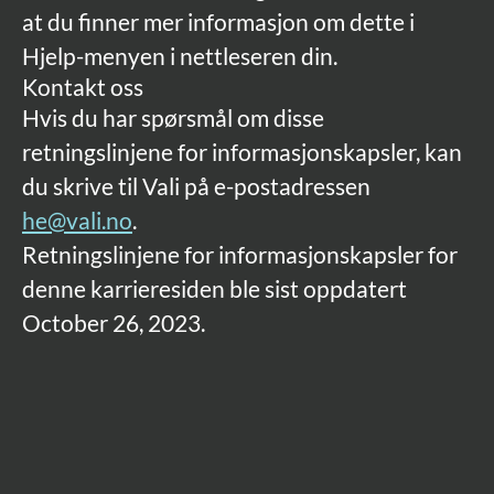
at du finner mer informasjon om dette i
Hjelp-menyen i nettleseren din.
Kontakt oss
Hvis du har spørsmål om disse
retningslinjene for informasjonskapsler, kan
du skrive til Vali på e-postadressen
he@vali.no
.
Retningslinjene for informasjonskapsler for
denne karrieresiden ble sist oppdatert
October 26, 2023.