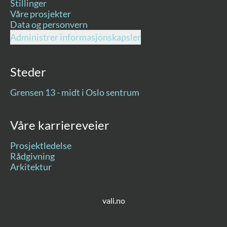
Stillinger
Våre prosjekter
Data og personvern
Administrer informasjonskapsler
Steder
Grensen 13 - midt i Oslo sentrum
Våre karriereveier
Prosjektledelse
Rådgivning
Arkitektur
vali.no