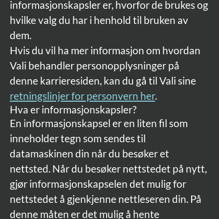
informasjonskapsler er, hvorfor de brukes og
hvilke valg du har i henhold til bruken av
dem.
Hvis du vil ha mer informasjon om hvordan
Vali behandler personopplysninger på
denne karrieresiden, kan du gå til Vali sine
retningslinjer for personvern her
.
Hva er informasjonskapsler?
En informasjonskapsel er en liten fil som
inneholder tegn som sendes til
datamaskinen din når du besøker et
nettsted. Når du besøker nettstedet på nytt,
gjør informasjonskapselen det mulig for
nettstedet å gjenkjenne nettleseren din. På
denne måten er det mulig å hente