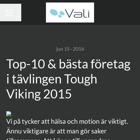
Del siden
KARRIEREMENY
jun 15 · 2016
Top-10 & bästa företag
i tävlingen Tough
Viking 2015
Vi på tycker att hälsa och motion är viktigt.
Ännu viktigare är att man gör saker